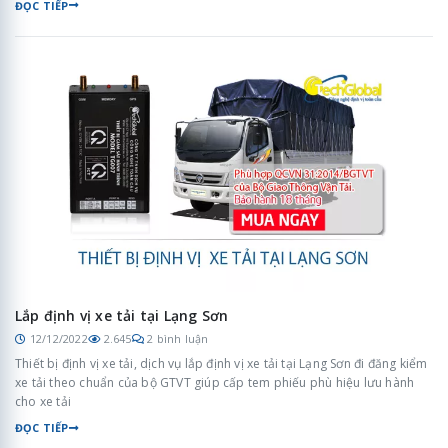
ĐỌC TIẾP
Lắp định vị xe tải tại Lạng Sơn
12/12/2022
2.645
2 bình luận
Thiết bị định vị xe tải, dịch vụ lắp định vị xe tải tại Lạng Sơn đi đăng kiểm
xe tải theo chuẩn của bộ GTVT giúp cấp tem phiếu phù hiệu lưu hành
cho xe tải
ĐỌC TIẾP