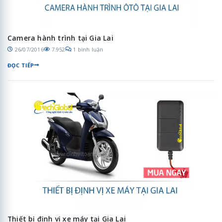
Camera hành trình tại Gia Lai
26/07/2016
7.952
1 bình luận
ĐỌC TIẾP
Thiết bị định vị xe máy tại Gia Lai