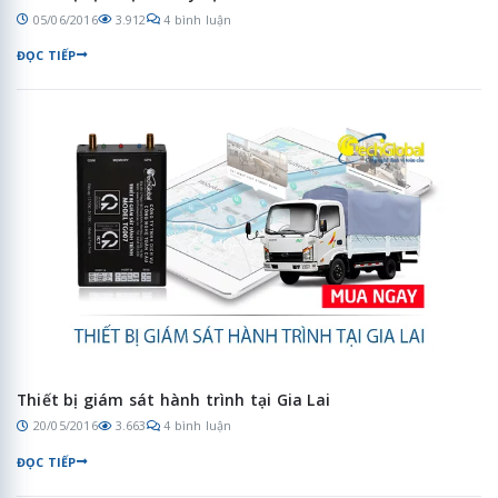
05/06/2016
3.912
4 bình luận
ĐỌC TIẾP
Thiết bị giám sát hành trình tại Gia Lai
20/05/2016
3.663
4 bình luận
ĐỌC TIẾP