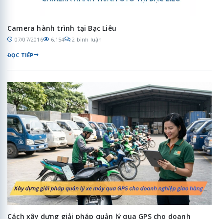
Camera hành trình tại Bạc Liêu
07/07/2016
6.154
2 bình luận
ĐỌC TIẾP
Cách xây dựng giải pháp quản lý qua GPS cho doanh