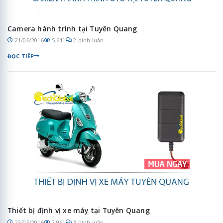
Camera hành trình tại Tuyên Quang
21/06/2016
5.641
2 bình luận
ĐỌC TIẾP
Thiết bị định vị xe máy tại Tuyên Quang
23/05/2016
2.961
3 bình luận