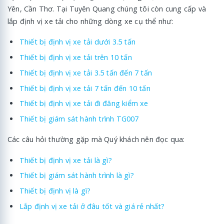
Yên, Cần Thơ. Tại Tuyên Quang chúng tôi còn cung cấp và
lắp định vị xe tải cho những dòng xe cụ thể như:
Thiết bị định vị xe tải dưới 3.5 tấn
Thiết bị định vị xe tải trên 10 tấn
Thiết bị định vị xe tải 3.5 tấn đến 7 tấn
Thiết bị định vị xe tải 7 tấn đến 10 tấn
Thiết bị định vị xe tải đi đăng kiểm xe
Thiết bị giám sát hành trình TG007
Các câu hỏi thường gặp mà Quý khách nên đọc qua:
Thiết bị định vị xe tải là gì?
Thiết bị giám sát hành trình là gì?
Thiết bị định vị là gì?
Lắp định vị xe tải ở đâu tốt và giá rẻ nhất?