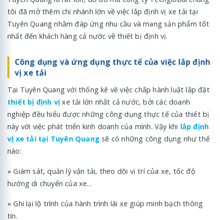
tôi đã mở thêm chi nhánh lớn về việc lắp định vị xe tải tại
Tuyên Quang nhằm đáp ứng nhu cầu và mang sản phẩm tốt
nhất đến khách hàng cả nước về thiết bị định vị.
Công dụng và ứng dụng thực tế của việc lắp định
vị xe tải
Tại Tuyên Quang với thống kê về việc chấp hành luật lắp đặt
thiết bị định vị
xe tải lớn nhất cả nước, bởi các doanh
nghiệp đều hiểu được những công dụng thực tế của thiết bị
này với việc phát triển kinh doanh của mình. Vậy khi
lắp định
vị xe tải tại Tuyên Quang
sẽ có những công dụng như thế
nào:
» Giám sát, quản lý vận tải, theo dõi vị trí của xe, tốc độ
hướng di chuyển của xe...
» Ghi lại lộ trình của hành trình lái xe giúp minh bạch thông
tin.