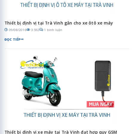
Thiết bị định vị tại Trà Vinh gắn cho xe ôtô xe máy
09/08/2016
3.592
1 bình luận
ĐỌC TIẾP
Thiết bị định vị xe máy tại Trà Vinh đạt hợp quy GSM