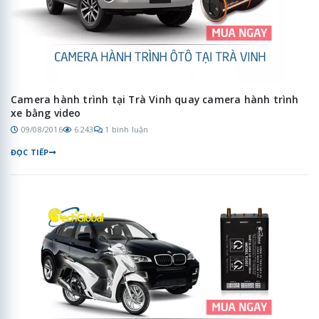
Camera hành trình tại Trà Vinh quay camera hành trình
xe bằng video
09/08/2016
6.243
1 bình luận
ĐỌC TIẾP