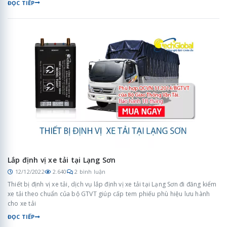
ĐỌC TIẾP
Lắp định vị xe tải tại Lạng Sơn
12/12/2022
2.640
2 bình luận
Thiết bị định vị xe tải, dịch vụ lắp định vị xe tải tại Lạng Sơn đi đăng kiểm
xe tải theo chuẩn của bộ GTVT giúp cấp tem phiếu phù hiệu lưu hành
cho xe tải
ĐỌC TIẾP