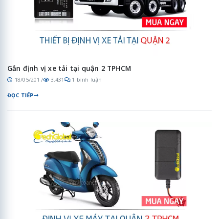
Gắn định vị xe tải tại quận 2 TPHCM
18/05/2017
3.431
1 bình luận
ĐỌC TIẾP