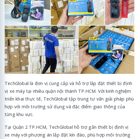
TechGlobal là đơn vị cung cấp và hỗ trợ lắp đặt thiết bị định
vị xe máy tại nhiều quận nội thành TP.HCM. Với kinh nghiệm
triển khai thực tế, TechGlobal tập trung tư vấn giải pháp phù
hợp với môi trường sử dụng và đặc điểm giao thông của
từng khu vực.
Tại Quận 2 TP.HCM, TechGlobal hỗ trợ gắn thiết bị định vị
xe máy với phương án lắp đặt kín đáo, phù hợp môi trường