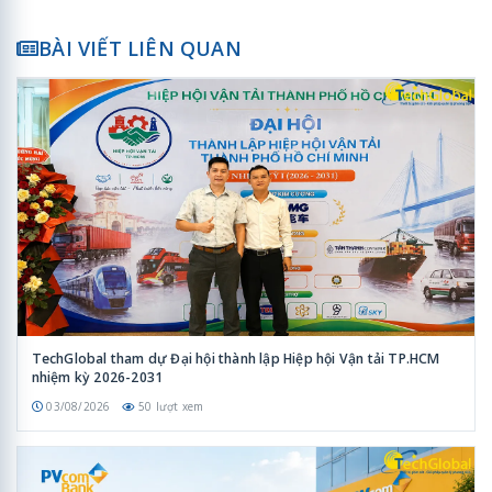
BÀI VIẾT LIÊN QUAN
TechGlobal tham dự Đại hội thành lập Hiệp hội Vận tải TP.HCM
nhiệm kỳ 2026-2031
03/08/2026
50 lượt xem