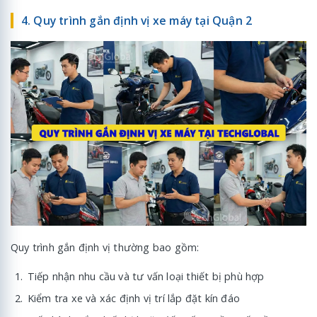
4. Quy trình gắn định vị xe máy tại Quận 2
Quy trình gắn định vị thường bao gồm:
Tiếp nhận nhu cầu và tư vấn loại thiết bị phù hợp
Kiểm tra xe và xác định vị trí lắp đặt kín đáo