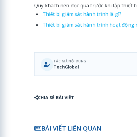
Quý khách nên đọc qua trước khi lắp thiết b
Thiết bị giám sát hành trình là gì?
Thiết bị giám sát hành trình hoạt động
TÁC GIẢ NỘI DUNG
TechGlobal
CHIA SẺ BÀI VIẾT
BÀI VIẾT LIÊN QUAN