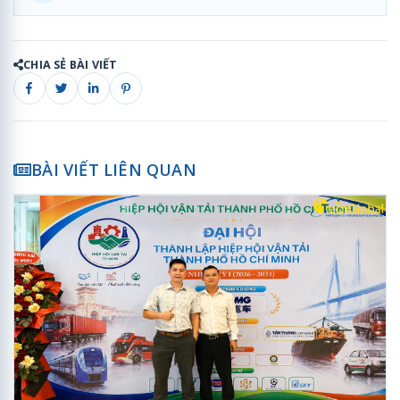
CHIA SẺ BÀI VIẾT
BÀI VIẾT LIÊN QUAN