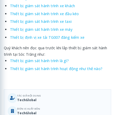
Thiết bị giám sát hành trình xe khách
Thiết bị giám sát hành trình xe đầu kéo
Thiết bị giám sát hành trình xe taxi
Thiết bị giám sát hành trình xe máy
Thiết bị định vị xe tải TG007 đăng kiểm xe
Quý khách nên đọc qua trước khi lắp thiết bị giám sát hành
trình tại Sóc Trăng như:
Thiết bị giám sát hành trình là gì?
Thiết bị giám sát hành trình hoạt động như thế nào?
TÁC GIẢ NỘI DUNG
TechGlobal
ĐƠN VỊ XUẤT BẢN
TechGlobal