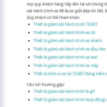
mọi quý khách hàng hãy liên hệ với chúng tôi
sát hành trình xe để được giải đáp chi tiết.
Quý khách có thể tham khảo:
Thiết bị giám sát hành trình TG007
Thiết bị giám sát hành trình xe tải
Thiết bị giám sát hành trình xe khách
Thiết bị giám sát hành trình xe đầu kéo
Thiết bị giám sát hành trình xe taxi
Thiết bị giám sát hành trình xe máy
Thiết bị định vị xe tải TG007 đăng kiểm 
Câu hỏi thường gặp:
Thiết bị giám sát hành trình là gì?
Thiết bị giám sát hành trình hoạt động