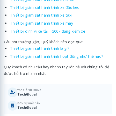
Thiết bị giám sát hành trình xe đầu kéo
Thiết bị giám sát hành trình xe taxi
Thiết bị giám sát hành trình xe máy
Thiết bị định vị xe tải TG007 đăng kiểm xe
Câu hỏi thường gặp, Quý khách nên đọc qua:
Thiết bị giám sát hành trình là gì?
Thiết bị giám sát hành trình hoạt động như thế nào?
Quý khách có nhu cầu hãy nhanh tay liên hệ với chúng tôi để
được hỗ trợ nhanh nhất!
TÁC GIẢ NỘI DUNG
TechGlobal
ĐƠN VỊ XUẤT BẢN
TechGlobal