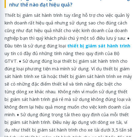
như thế nào đạt hiệu quả?
Thiết bị giám sát hành trình tuy rằng hỗ trợ cho việc quản lý
kinh doanh rất hiệu quả nhưng sử dụng sao cho đúng cách
cũng như đạt hiệu quả nhất cho việc kinh doanh của doanh
nghiệp bạn thì quý khách phải chú ý một số điều lưu ý sau: ♦
Đầu tiên là sử dụng đúng loại
thiết bị giám sát hành trình
uy tín có đầy đủ những tính năng theo quy định của Bộ
GTVT. ♦ Sử dụng đúng loại thiết bị giám sát hành trình cho
đúng loại phương tiện mà mình sử dụng. Ví dụ thiết bị giám
sát hành trình xe tải hoặc thiết bị giám sát hành trình xe máy
sẽ có những đặc điểm thiết kế và tính năng đặc biệt cho
từng dòng xe khác nhau. Không nên vì muốn sử dụng thiết
bị giám sát hành trình giá rẻ mà sử dụng không đúng loại và
không đem lại hiệu quả mong muốn cho việc kinh doanh của
mình. ♦ Sử dụng đúng trọng tải theo quy định của mỗi thiết
bị giám sát hành trình. Điều này áp dụng với dòng xe tải, ví
dụ như thiết bị giám sát hành trình cho xe tải dưới 3,5 tấn sẽ