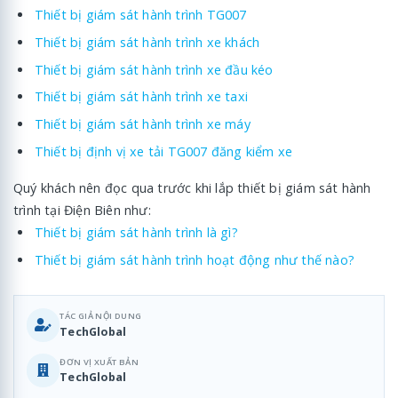
Thiết bị giám sát hành trình TG007
Thiết bị giám sát hành trình xe khách
Thiết bị giám sát hành trình xe đầu kéo
Thiết bị giám sát hành trình xe taxi
Thiết bị giám sát hành trình xe máy
Thiết bị định vị xe tải TG007 đăng kiểm xe
Quý khách nên đọc qua trước khi lắp thiết bị giám sát hành
trình tại Điện Biên như:
Thiết bị giám sát hành trình là gì?
Thiết bị giám sát hành trình hoạt động như thế nào?
TÁC GIẢ NỘI DUNG
TechGlobal
ĐƠN VỊ XUẤT BẢN
TechGlobal