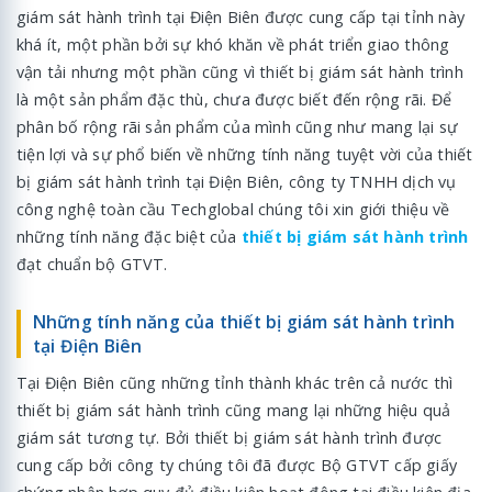
giám sát hành trình tại Điện Biên được cung cấp tại tỉnh này
khá ít, một phần bởi sự khó khăn về phát triển giao thông
vận tải nhưng một phần cũng vì thiết bị giám sát hành trình
là một sản phẩm đặc thù, chưa được biết đến rộng rãi. Để
phân bố rộng rãi sản phẩm của mình cũng như mang lại sự
tiện lợi và sự phổ biến về những tính năng tuyệt vời của thiết
bị giám sát hành trình tại Điện Biên, công ty TNHH dịch vụ
công nghệ toàn cầu Techglobal chúng tôi xin giới thiệu về
những tính năng đặc biệt của
thiết bị giám sát hành trình
đạt chuẩn bộ GTVT.
Những tính năng của thiết bị giám sát hành trình
tại Điện Biên
Tại Điện Biên cũng những tỉnh thành khác trên cả nước thì
thiết bị giám sát hành trình cũng mang lại những hiệu quả
giám sát tương tự. Bởi thiết bị giám sát hành trình được
cung cấp bởi công ty chúng tôi đã được Bộ GTVT cấp giấy