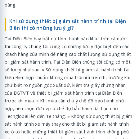
dàng.
Khi sử dụng thiết bị giám sát hành trình tại Điện
Biên thì có những lưu ý gì?
Tại Điện Biên hay bất cứ tỉnh thành nào khác trên cả nước
thì công ty chúng tôi cũng có những lưu ý đặc biệt đến các
khách hàng của mình để nâng cao chất lượng sử dụng thiết
bị giám sát hành trình. Tại Điện Biên chúng tôi cũng có một
số lưu ý như sau: » Sử dụng thiết bị giám sát hành trình tại
Điện Biên hợp chuẩn: không mua trôi nổi trên thị trường khi
chứ biết rõ nguồn gốc xuất xứ, kiểm tra giấy chứng nhận
của BGTVT về thiết bị giám sát hành trình tại Điện Biên
trước khi mua. » Khi mua cần chú ý chế độ bảo hành phù
hợp, nên chọn đơn vị có chế độ bảo hành dài hạn như
Techglobal lên đến 18 tháng. » Không sử dụng thiết bị giám
sát hành trình xe máy thay cho thiết bị giám sát hành trình
xe ô tô hoặc những thiết bị giám sát hành trình không phù