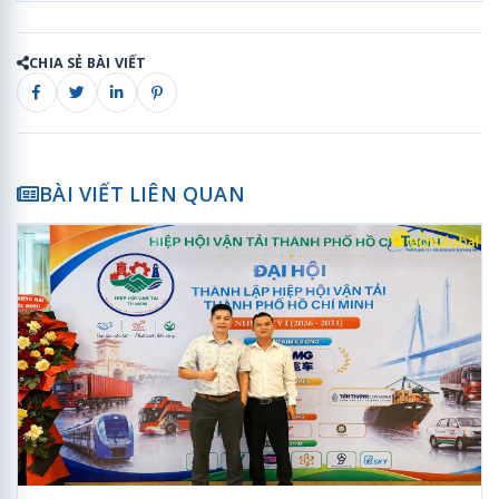
CHIA SẺ BÀI VIẾT
BÀI VIẾT LIÊN QUAN