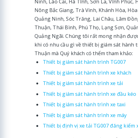
Ninh, Lào Cai, Hà Tĩnh, Sơn La, Vĩnh Phúc,
Nông Bắc Giang, Trà Vinh, Khánh Hòa, Hòa
Quảng Ninh, Sóc Trăng, Lai Châu, Lâm Đồn
Thuận, Thái Bình, Phú Thọ, Lạng Sơn, Quả
Quảng Ngãi. Chúng tôi rất mong nhận được 
khi có nhu cầu gì về thiết bị giám sát hành 
Thuận mà Quý khách có thểm tham khảo:
Thiết bị giám sát hành trình TG007
Thiết bị giám sát hành trình xe khách
Thiết bị giám sát hành trình xe tải
Thiết bị giám sát hành trình xe đầu kéo
Thiết bị giám sát hành trình xe taxi
Thiết bị giám sát hành trình xe máy
Thiết bị định vị xe tải TG007 đăng kiểm 