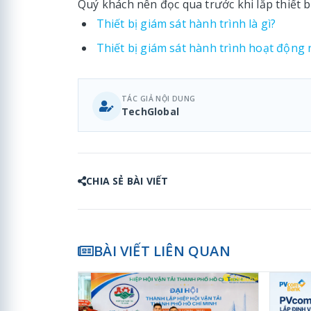
Quý khách nên đọc qua trước khi lắp thiết b
Thiết bị giám sát hành trình là gì?
Thiết bị giám sát hành trình hoạt động
TÁC GIẢ NỘI DUNG
TechGlobal
CHIA SẺ BÀI VIẾT
BÀI VIẾT LIÊN QUAN