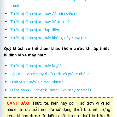
thanh
Thiết bị định vị xe máy A1 mini siêu rẻ
Thiết bị định vị xe máy Wetrack 2
Thiết bị định vị xe đạp điện
Thiết bị định vị xe máy không dây chạy PIN
Quý khách có thể tham khảo thêm trước khi lắp thiết
bị định vị xe máy như:
Thiết bị định vị xe máy là gì?
Lắp định vị xe máy ở đâu tốt và giá rẻ nhất?
Định vị xe máy giá bao nhiêu?
Điểm danh 03 thiết bị định vị xe máy tốt nhất
CẢNH BÁO
:
Thực tế, hiện nay có 1 số đơn vị vì lợi
nhuận trước mắt nên đã sử dụng thiết bị chất lượng
kém, không được đo kiểm chất lượng, thiết bị trôi nổi