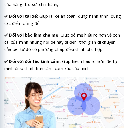
cửa hàng, trụ sở, chi nhánh,….
✅
Đối với tài xế:
Giúp lái xe an toàn, đúng hành trình, đúng
các điểm dừng đỗ.
✅
Đối với bậc làm cha mẹ:
Giúp bố mẹ hiểu rõ hơn về con
cái của mình những nơi bé hay đi đến, thời gian di chuyển
của bé, từ đó có phương pháp điều chính phù hợp.
✅
Đối với đối tác tình cảm:
Giúp hiểu nhau rõ hơn, để tự
mình điều chỉnh tình cảm, cảm xúc của mình.