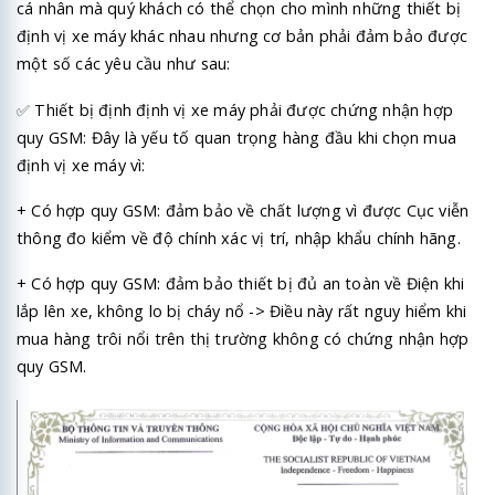
cá nhân mà quý khách có thể chọn cho mình những thiết bị
định vị xe máy khác nhau nhưng cơ bản phải đảm bảo được
một số các yêu cầu như sau:
✅
Thiết bị định định vị xe máy phải được chứng nhận hợp
quy GSM: Đây là yếu tố quan trọng hàng đầu khi chọn mua
định vị xe máy vì:
+ Có hợp quy GSM: đảm bảo về chất lượng vì được Cục viễn
thông đo kiểm về độ chính xác vị trí, nhập khẩu chính hãng.
+ Có hợp quy GSM: đảm bảo thiết bị đủ an toàn về Điện khi
lắp lên xe, không lo bị cháy nổ -> Điều này rất nguy hiểm khi
mua hàng trôi nổi trên thị trường không có chứng nhận hợp
quy GSM.