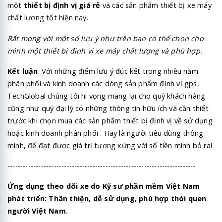
một
thiết bị định vị giá rẻ
và các sản phẩm thiết bị xe máy
chất lượng tốt hiện nay.
Rất mong với một số lưu ý như trên bạn có thể chọn cho
mình một thiết bị định vị xe máy chất lượng và phù hợp.
Kết luận
: Với những điểm lưu ý đúc kết trong nhiều năm
phân phối và kinh doanh các dòng sản phẩm định vị gps,
TechGlobal chúng tôi hi vọng mang lại cho quý khách hàng
cũng như quý đại lý có những thông tin hữu ích và cần thiết
trước khi chọn mua các sản phẩm thiết bị định vị về sử dụng
hoặc kinh doanh phân phối . Hãy là người tiêu dùng thông
minh, để đạt được giá trị tương xứng với số tiền mình bỏ ra!
-------------------------------------------------------------------------
Ứng dụng theo dõi xe do Kỹ sư phần mềm Việt Nam
phát triển: Thân thiện, dễ sử dụng, phù hợp thói quen
người Việt Nam.