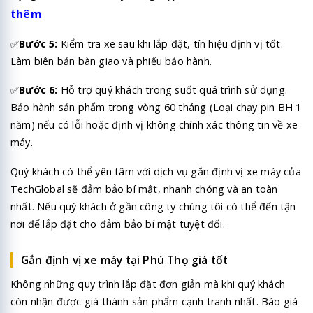
thêm
✅
Bước 5:
Kiểm tra xe sau khi lắp đặt, tín hiệu định vị tốt.
Làm biên bản bàn giao và phiếu bảo hành.
✅
Bước 6:
Hỗ trợ quý khách trong suốt quá trình sử dụng.
Bảo hành sản phẩm trong vòng 60 tháng (Loại chạy pin BH 1
năm) nếu có lỗi hoặc định vị không chính xác thông tin về xe
máy.
Quý khách có thể yên tâm với dịch vụ gắn định vị xe máy của
TechGlobal
sẽ đảm bảo bí mật, nhanh chóng và an toàn
nhất. Nếu quý khách ở gần công ty chúng tôi có thể đến tận
nơi để lắp đặt cho đảm bảo bí mật tuyệt đối.
Gắn định vị xe máy tại Phú Thọ giá tốt
Không những quy trình lắp đặt đơn giản mà khi quý khách
còn nhận được giá thành sản phẩm cạnh tranh nhất. Báo giá