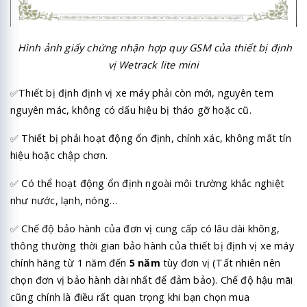
Hình ảnh giấy chứng nhận hợp quy GSM của thiết bị định
vị Wetrack lite mini
✅
Thiết bị định định vị xe máy phải còn mới, nguyên tem
nguyên mác, không có dấu hiệu bị tháo gỡ hoặc cũ.
✅
Thiết bị phải hoạt động ổn định, chính xác, không mất tín
hiệu hoặc chập chơn.
✅
Có thể hoạt động ổn định ngoài môi trường khắc nghiệt
như nước, lạnh, nóng…
✅
Chế độ bảo hành của đơn vị cung cấp có lâu dài không,
thông thường thời gian bảo hành của thiết bị định vị xe máy
chính hãng từ 1 năm đến
5 năm
tùy đơn vị (Tất nhiên nên
chọn đơn vị bảo hành dài nhất để đảm bảo). Chế độ hậu mãi
cũng chính là điều rất quan trọng khi bạn chọn mua