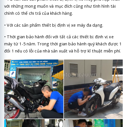
với những mong muốn và mục đích cũng như tình hình tài
chính có thể chi trả của khách hàng.
• Với các sản phẩm thiết bị định vị xe máy đa dạng.
• Thời gian bảo hành đối với tất cả các thiết bị định vị xe
máy từ 1-5 năm. Trong thời gian bảo hành quý khách được 1
đổi 1 nếu có lỗi của nhà sản xuất và hỗ trợ kĩ thuật miễn phí.