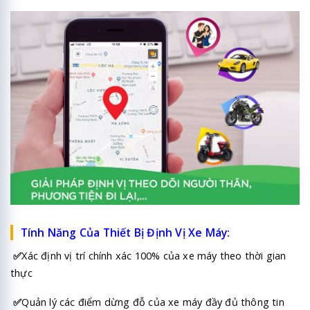
Tính Năng Của Thiết Bị Định Vị Xe Máy:
✅
Xác định vị trí chính xác 100% của xe máy theo thời gian
thực
✅
Quản lý các điểm dừng đỗ của
xe máy
đầy đủ thông tin