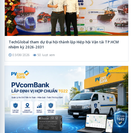
TechGlobal tham dự Đại hội thành lập Hiệp hội Vận tải TP.HCM
nhiệm kỳ 2026-2031
03/08/2026
50 lượt xem