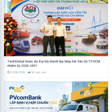
TechGlobal tham dự Đại hội thành lập Hiệp hội Vận tải TP.HCM
nhiệm kỳ 2026-2031
03/08/2026
50 lượt xem