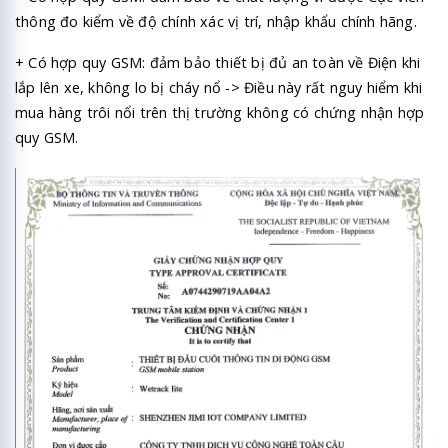
thông đo kiểm về độ chính xác vị trí, nhập khẩu chính hãng.
+ Có hợp quy GSM: đảm bảo thiết bị đủ an toàn về Điện khi
lắp lên xe, không lo bị cháy nổ -> Điều này rất nguy hiểm khi
mua hàng trôi nổi trên thị trường không có chứng nhận hợp
quy GSM.