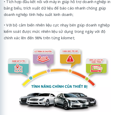
• Tích hợp đầu kết nối với máy in giúp hỗ trợ doanh nghiệp in
bảng biểu, trích xuất dữ liệu để báo cáo nhanh chóng giúp
doanh nghiệp tính hiệu suất kinh doanh;
• Với bộ cảm biến nhiên liệu cực nhạy bén giúp doanh nghiệp
kiểm soát được mức nhiên liệu sử dụng trong ngày với độ
chính xác lên đến 98% trên từng kilomet;