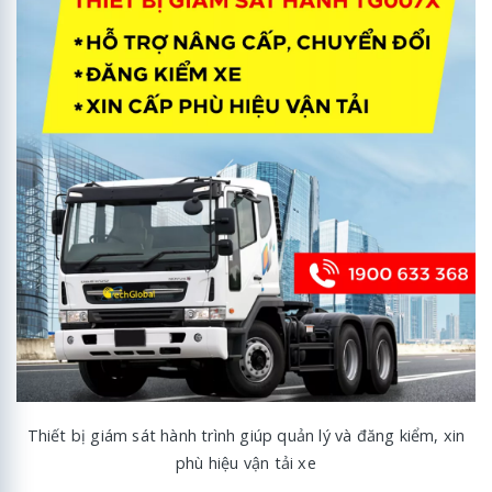
Thiết bị giám sát hành trình giúp quản lý và đăng kiểm, xin
phù hiệu vận tải xe