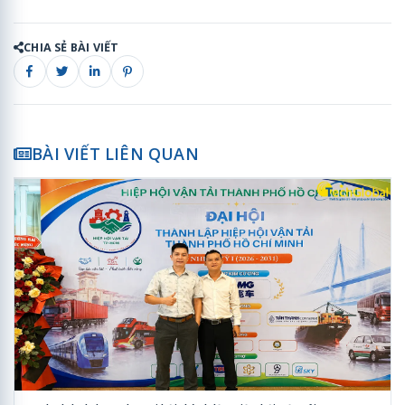
CHIA SẺ BÀI VIẾT
BÀI VIẾT LIÊN QUAN