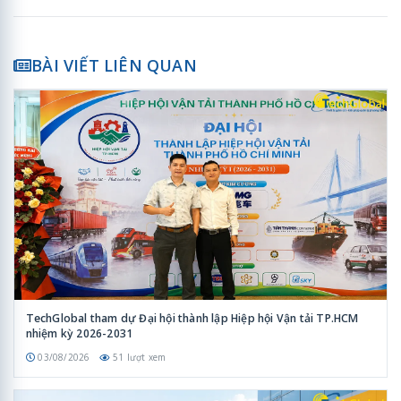
BÀI VIẾT LIÊN QUAN
TechGlobal tham dự Đại hội thành lập Hiệp hội Vận tải TP.HCM
nhiệm kỳ 2026-2031
03/08/2026
51 lượt xem