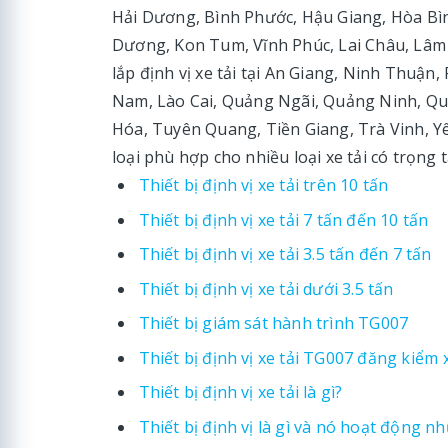
Hải Dương, Bình Phước, Hậu Giang, Hòa Bình
Dương, Kon Tum, Vĩnh Phúc, Lai Châu, Lâm
lắp định vị xe tải tại An Giang, Ninh Thu
Nam, Lào Cai, Quảng Ngãi, Quảng Ninh, Quả
Hóa, Tuyên Quang, Tiền Giang, Trà Vinh, Yên
loại phù hợp cho nhiều loại xe tải có trọng
Thiết bị định vị xe tải trên 10 tấn
Thiết bị định vị xe tải 7 tấn đến 10 tấn
Thiết bị định vị xe tải 3.5 tấn đến 7 tấn
Thiết bị định vị xe tải dưới 3.5 tấn
Thiết bị giám sát hành trình TG007
Thiết bị định vị xe tải TG007 đăng kiểm 
Thiết bị định vị xe tải là gì?
Thiết bị định vị là gì và nó hoạt động n