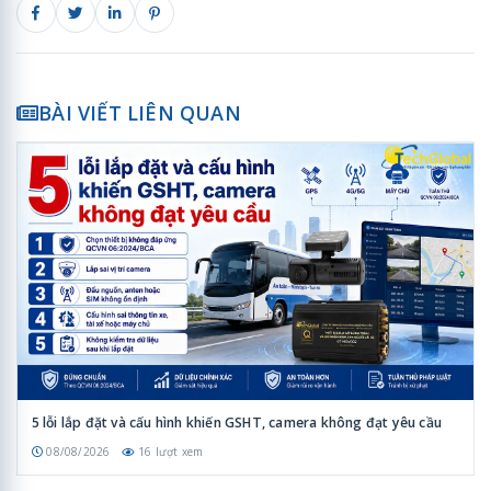
BÀI VIẾT LIÊN QUAN
5 lỗi lắp đặt và cấu hình khiến GSHT, camera không đạt yêu cầu
08/08/2026
16 lượt xem