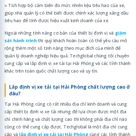
» Tích hợp bộ cảm biến đo mức nhiên liệu tiêu hao của xe,
giúp nhà quản lý có thể biết được chính xác lượng xăng dầu
tiêu hao để tính được hiệu xuất kinh doanh của xe.
Ngoài những tính năng cơ bản của thiết bị định vị và
giám
sát hành trình
thì quý khách hoàn toàn có thể yêu càu mở
rộng thêm một số tính năng theo mục đích của mình để
quản lý doanh nghiệp hiệu quả. Techglobal chúng tôi chuyên
cung cấp và lắp định vị xe tải tại Hải Phòng và các tỉnh thành
khác trên toàn quốc chất lượng cao và uy tín.
Lắp định vị xe tải tại Hải Phòng chất lượng cao ở
đâu?
Tại Hải Phòng cũng có rất nhiều địa chỉ kinh doanh và cung
cấp thiết bị định vị xe tải nhưng để lựa chọn được một địa
chỉ chính hãng và chất lượng cao thì không phải địa chỉ nào
cũng có thể cung cấp được. Techglobal là một địa chỉ cung
cấp và
lắp định vị xe tải tại Hải Phòng
cùng các tỉnh thành