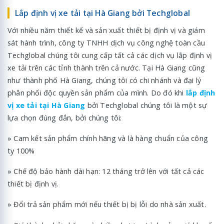
Lắp định vị xe tải tại Hà Giang bởi Techglobal
Với nhiều năm thiết kế và sản xuất thiết bị định vị và giám
sát hành trình, công ty TNHH dịch vụ công nghệ toàn cầu
Techglobal chúng tôi cung cấp tất cả các dịch vụ lắp định vị
xe tải trên các tỉnh thành trên cả nước. Tại Hà Giang cũng
như thành phố Hà Giang, chúng tôi có chi nhánh và đại lý
phân phối độc quyền sản phẩm của mình. Do đó khi
lắp định
vị xe tải tại Hà Giang
bởi Techglobal chúng tôi là một sự
lựa chọn đúng đắn, bởi chúng tôi:
» Cam kết sản phẩm chính hãng và là hàng chuẩn của công
ty 100%
» Chế độ bảo hành dài hạn: 12 tháng trở lên với tất cả các
thiết bị định vị.
» Đổi trả sản phẩm mới nếu thiết bị bị lỗi do nhà sản xuất.