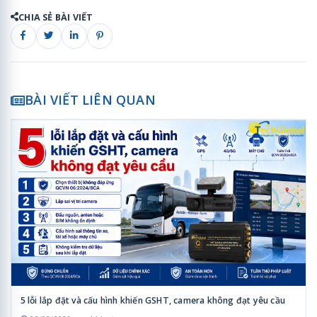
CHIA SẺ BÀI VIẾT
BÀI VIẾT LIÊN QUAN
5 lỗi lắp đặt và cấu hình khiến GSHT, camera không đạt yêu cầu