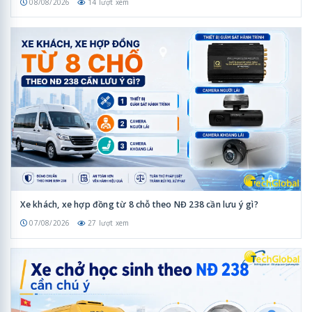
08/08/2026
14 lượt xem
Xe khách, xe hợp đồng từ 8 chỗ theo NĐ 238 cần lưu ý gì?
07/08/2026
27 lượt xem