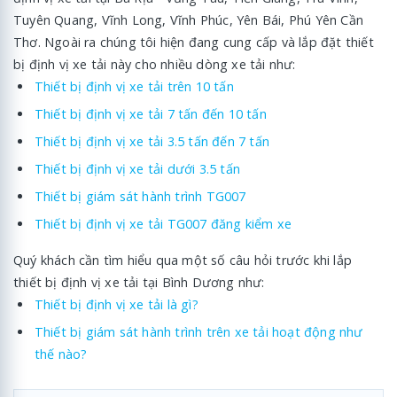
Tuyên Quang, Vĩnh Long, Vĩnh Phúc, Yên Bái, Phú Yên Cần
Thơ. Ngoài ra chúng tôi hiện đang cung cấp và lắp đặt thiết
bị định vị xe tải này cho nhiều dòng xe tải như:
Thiết bị định vị xe tải trên 10 tấn
Thiết bị định vị xe tải 7 tấn đến 10 tấn
Thiết bị định vị xe tải 3.5 tấn đến 7 tấn
Thiết bị định vị xe tải dưới 3.5 tấn
Thiết bị giám sát hành trình TG007
Thiết bị định vị xe tải TG007 đăng kiểm xe
Quý khách cần tìm hiểu qua một số câu hỏi trước khi lắp
thiết bị định vị xe tải tại Bình Dương như:
Thiết bị định vị xe tải là gì?
Thiết bị giám sát hành trình trên xe tải hoạt động như
thế nào?