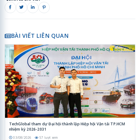
BÀI VIẾT LIÊN QUAN
TechGlobal tham dự Đại hội thành lập Hiệp hội Vận tải TP.HCM
nhiệm kỳ 2026-2031
03/08/2026
57 lượt xem