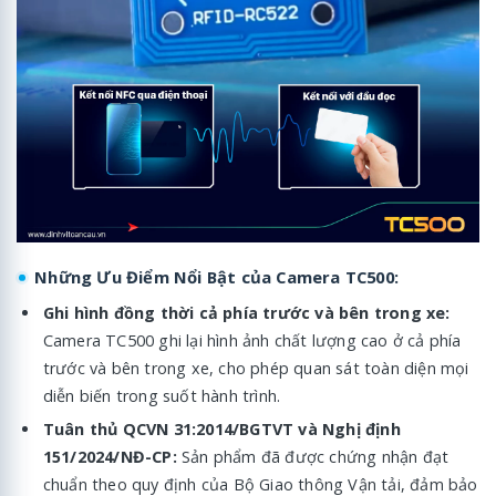
Những Ưu Điểm Nổi Bật của Camera TC500:
Ghi hình đồng thời cả phía trước và bên trong xe:
Camera TC500 ghi lại hình ảnh chất lượng cao ở cả phía
trước và bên trong xe, cho phép quan sát toàn diện mọi
diễn biến trong suốt hành trình.
Tuân thủ QCVN 31:2014/BGTVT và Nghị định
151/2024/NĐ-CP:
Sản phẩm đã được chứng nhận đạt
chuẩn theo quy định của Bộ Giao thông Vận tải, đảm bảo