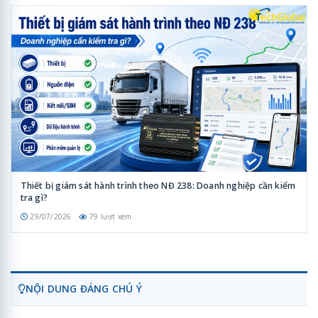
Thiết bị giám sát hành trình theo NĐ 238: Doanh nghiệp cần kiểm
tra gì?
29/07/2026
79 lượt xem
NỘI DUNG ĐÁNG CHÚ Ý