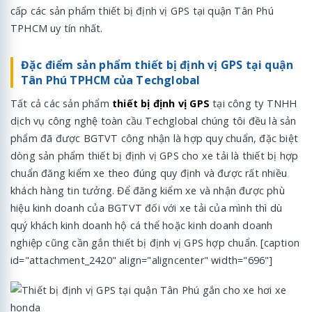
cấp các sản phẩm thiết bị định vị GPS tại quận Tân Phú
TPHCM uy tín nhất.
Đặc điểm sản phẩm thiết bị định vị GPS tại quận
Tân Phú TPHCM của Techglobal
Tất cả các sản phẩm
thiết bị định vị GPS
tại công ty TNHH
dịch vụ công nghệ toàn cầu Techglobal chúng tôi đều là sản
phẩm đã được BGTVT công nhận là hợp quy chuẩn, đặc biệt
dòng sản phẩm thiết bị định vị GPS cho xe tải là thiết bị hợp
chuẩn đăng kiểm xe theo đúng quy định và được rất nhiều
khách hàng tin tưởng. Để đăng kiểm xe và nhận được phù
hiệu kinh doanh của BGTVT đối với xe tải của mình thì dù
quý khách kinh doanh hộ cá thể hoặc kinh doanh doanh
nghiệp cũng cần gắn thiết bị định vị GPS hợp chuẩn. [caption
id="attachment_2420" align="aligncenter" width="696"]