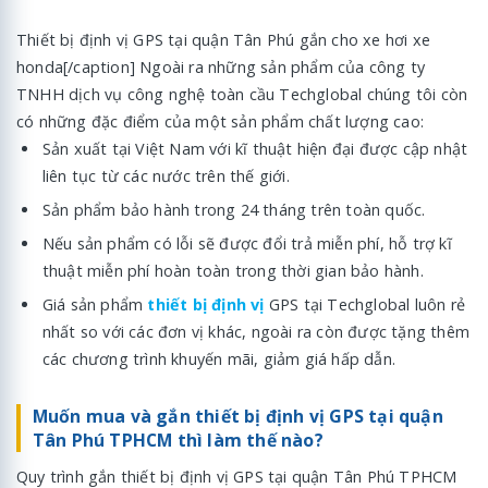
Thiết bị định vị GPS tại quận Tân Phú gắn cho xe hơi xe
honda[/caption] Ngoài ra những sản phẩm của công ty
TNHH dịch vụ công nghệ toàn cầu Techglobal chúng tôi còn
có những đặc điểm của một sản phẩm chất lượng cao:
Sản xuất tại Việt Nam với kĩ thuật hiện đại được cập nhật
liên tục từ các nước trên thế giới.
Sản phẩm bảo hành trong 24 tháng trên toàn quốc.
Nếu sản phẩm có lỗi sẽ được đổi trả miễn phí, hỗ trợ kĩ
thuật miễn phí hoàn toàn trong thời gian bảo hành.
Giá sản phẩm
thiết bị định vị
GPS tại Techglobal luôn rẻ
nhất so với các đơn vị khác, ngoài ra còn được tặng thêm
các chương trình khuyến mãi, giảm giá hấp dẫn.
Muốn mua và gắn thiết bị định vị GPS tại quận
Tân Phú TPHCM thì làm thế nào?
Quy trình gắn thiết bị định vị GPS tại quận Tân Phú TPHCM