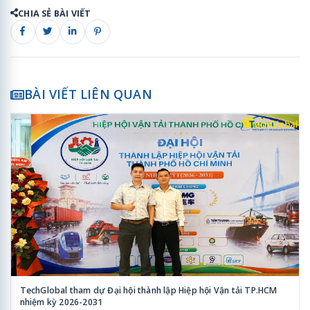
CHIA SẺ BÀI VIẾT
BÀI VIẾT LIÊN QUAN
TechGlobal tham dự Đại hội thành lập Hiệp hội Vận tải TP.HCM
nhiệm kỳ 2026-2031