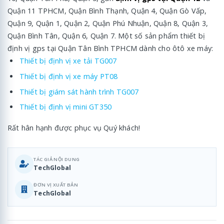
Quận 11 TPHCM, Quận Bình Thạnh, Quận 4, Quận Gò Vấp,
Quận 9, Quận 1, Quận 2, Quận Phú Nhuận, Quận 8, Quận 3,
Quận Bình Tân, Quận 6, Quận 7. Một số sản phẩm thiết bị
định vị gps tại Quận Tân Bình TPHCM dành cho ôtô xe máy:
Thiết bị định vị xe tải TG007
Thiết bị định vị xe máy PT08
Thiết bị giám sát hành trình TG007
Thiết bị định vị mini GT350
Rất hân hạnh được phục vụ Quý khách!
TÁC GIẢ NỘI DUNG
TechGlobal
ĐƠN VỊ XUẤT BẢN
TechGlobal