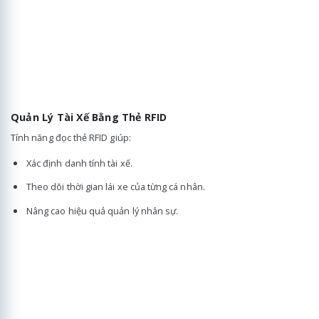
Quản Lý Tài Xế Bằng Thẻ RFID
Tính năng đọc thẻ RFID giúp:
Xác định danh tính tài xế.
Theo dõi thời gian lái xe của từng cá nhân.
Nâng cao hiệu quả quản lý nhân sự.