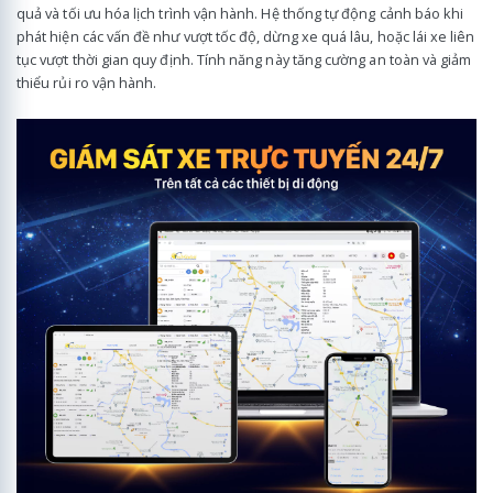
quả và tối ưu hóa lịch trình vận hành. Hệ thống tự động cảnh báo khi
phát hiện các vấn đề như vượt tốc độ, dừng xe quá lâu, hoặc lái xe liên
tục vượt thời gian quy định. Tính năng này tăng cường an toàn và giảm
thiểu rủi ro vận hành.