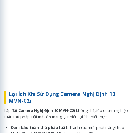
Lợi Ích Khi Sử Dụng Camera Nghị Định 10
MVN-C2i
Lắp đặt
Camera Nghị Định 10 MVN-C2i
không chỉ giúp doanh nghiệp
tuân thủ pháp luật mà còn mang lại nhiều lợi ích thiết thực:
Đảm bảo tuân thủ pháp luật
: Tránh các mức phạt nặng theo