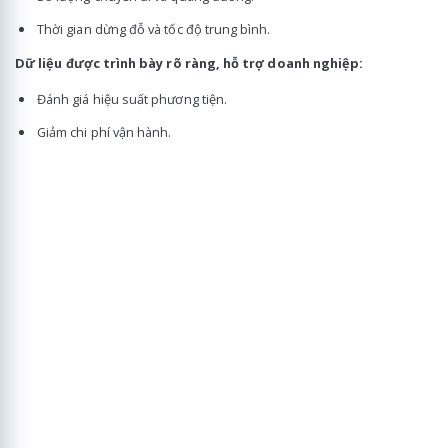
Thời gian dừng đỗ và tốc độ trung bình.
Dữ liệu được trình bày rõ ràng, hỗ trợ doanh nghiệp:
Đánh giá hiệu suất phương tiện.
Giảm chi phí vận hành.