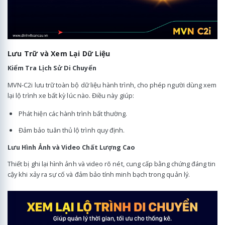
Lưu Trữ và Xem Lại Dữ Liệu
Kiểm Tra Lịch Sử Di Chuyển
MVN-C2i lưu trữ toàn bộ dữ liệu hành trình, cho phép người dùng xem
lại lộ trình xe bất kỳ lúc nào. Điều này giúp:
Phát hiện các hành trình bất thường.
Đảm bảo tuân thủ lộ trình quy định.
Lưu Hình Ảnh và Video Chất Lượng Cao
Thiết bị ghi lại hình ảnh và video rõ nét, cung cấp bằng chứng đáng tin
cậy khi xảy ra sự cố và đảm bảo tính minh bạch trong quản lý.