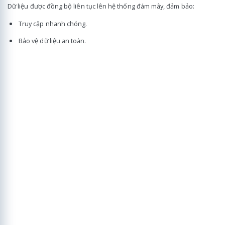
Dữ liệu được đồng bộ liên tục lên hệ thống đám mây, đảm bảo:
Truy cập nhanh chóng.
Bảo vệ dữ liệu an toàn.