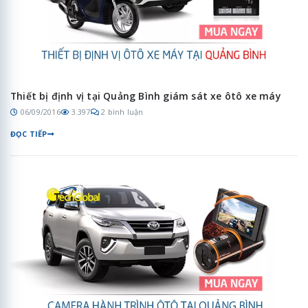
Thiết bị định vị tại Quảng Bình giám sát xe ôtô xe máy
06/09/2016
3.397
2 bình luận
ĐỌC TIẾP