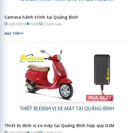
Camera hành trình tại Quảng Bình
23/07/2016
5.865
1 bình luận
ĐỌC TIẾP
Thiết bị định vị xe máy tại Quảng Bình hợp quy GSM
15/12/2019
3.638
2 bình luận