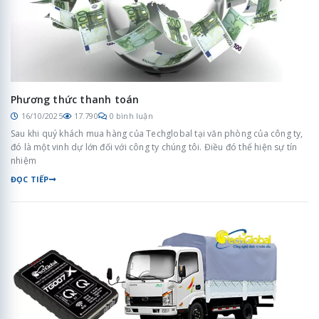
Phương thức thanh toán
16/10/2025
17.790
0 bình luận
Sau khi quý khách mua hàng của Techglobal tại văn phòng của công ty,
đó là một vinh dự lớn đối với công ty chúng tôi. Điều đó thể hiện sự tín
nhiệm
ĐỌC TIẾP