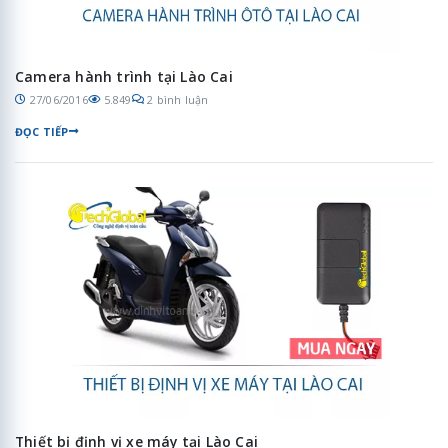
Camera hành trình tại Lào Cai
27/06/2016
5.849
2 bình luận
ĐỌC TIẾP
Thiết bị định vị xe máy tại Lào Cai