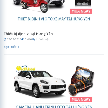
Thiết bị định vị tại Hưng Yên
23/07/2016
3.446
1 bình luận
ĐỌC TIẾP