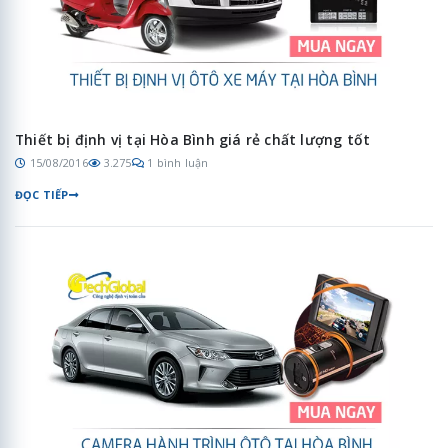
Thiết bị định vị tại Hòa Bình giá rẻ chất lượng tốt
15/08/2016
3.275
1 bình luận
ĐỌC TIẾP