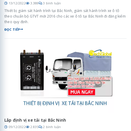
13/12/2022
3.388
3 bình luận
Thiết bị giám sát hành trình tại Bắc Ninh, giám sát hành trình xe ô tô
theo chuẩn bộ GTVT mới 2016 cho các xe ô tô tại Bắc Ninh đi đăng kiểm
theo quy định.
ĐỌC TIẾP
Lắp định vị xe tải tại Bắc Ninh
09/12/2022
2.835
2 bình luận