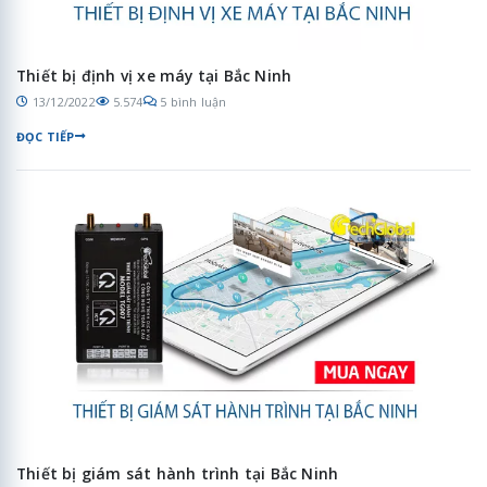
Thiết bị định vị xe máy tại Bắc Ninh
13/12/2022
5.574
5 bình luận
ĐỌC TIẾP
Thiết bị giám sát hành trình tại Bắc Ninh