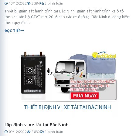
13/12/2022
3.384
3 bình luận
Thiết bị giám sát hành trình tại Bắc Ninh, giám sát hành trình xe ô tô
theo chuẩn bộ GTVT mới 2016 cho các xe ô tô tại Bắc Ninh đi đăng kiểm
theo quy định.
ĐỌC TIẾP
Lắp định vị xe tải tại Bắc Ninh
09/12/2022
2.830
2 bình luận