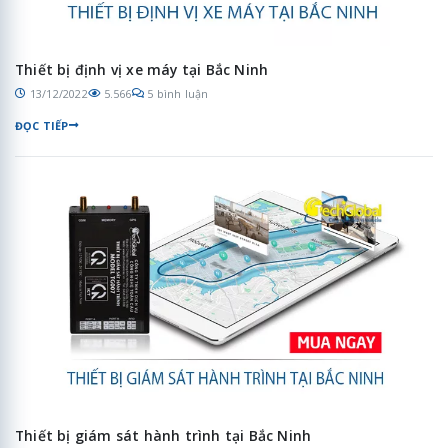
Thiết bị định vị xe máy tại Bắc Ninh
13/12/2022
5.566
5 bình luận
ĐỌC TIẾP
Thiết bị giám sát hành trình tại Bắc Ninh