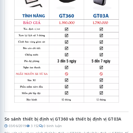
So sánh thiết bị định vị GT360 và thiết bị định vị GT03A
03/06/2019
3.152
0 bình luận