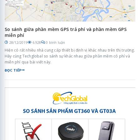
So sánh giữa phần mềm GPS trả phí và phần mềm GPS
miễn phí
28/12/2019
6.928
0 bình luận
Hiện có rất nhiều nhà cung cấp thiết bị định vị khác nhau trên thị trường.
Hãy cùng Techglobal so sánh sự khác nhau giữa phần mềm có phí và
miễn phí qua bài viết này.
ĐỌC TIẾP