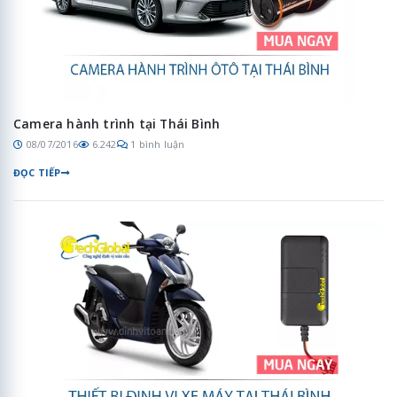
Camera hành trình tại Thái Bình
08/07/2016
6.242
1 bình luận
ĐỌC TIẾP