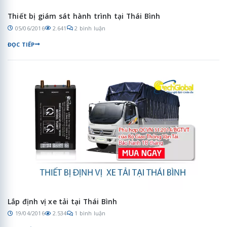
Thiết bị giám sát hành trình tại Thái Bình
05/06/2016
2.641
2 bình luận
ĐỌC TIẾP
Lắp định vị xe tải tại Thái Bình
19/04/2016
2.534
1 bình luận