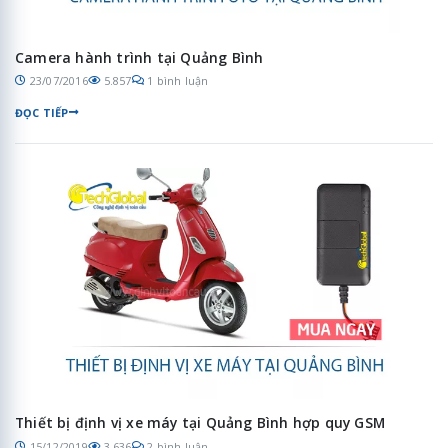
Camera hành trình tại Quảng Bình
23/07/2016
5.857
1 bình luận
ĐỌC TIẾP
Thiết bị định vị xe máy tại Quảng Bình hợp quy GSM
15/12/2019
3.636
2 bình luận