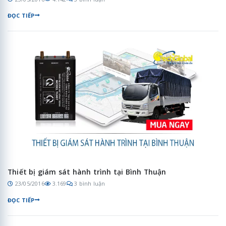
ĐỌC TIẾP
Thiết bị giám sát hành trình tại Bình Thuận
23/05/2016
3.169
3 bình luận
ĐỌC TIẾP