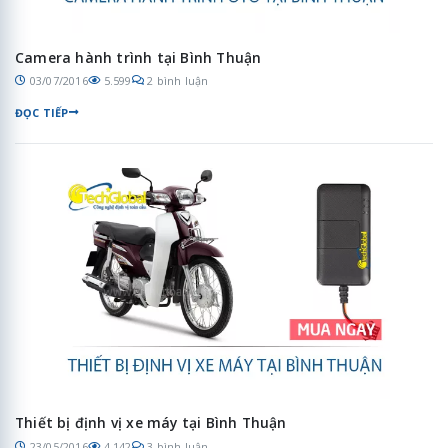
Camera hành trình tại Bình Thuận
03/07/2016
5.599
2 bình luận
ĐỌC TIẾP
Thiết bị định vị xe máy tại Bình Thuận
23/05/2016
4.142
3 bình luận