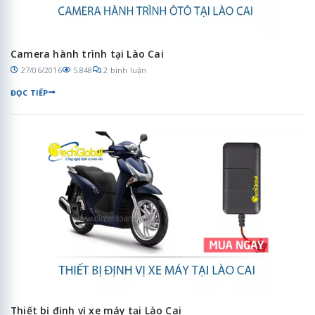
Camera hành trình tại Lào Cai
27/06/2016
5.848
2 bình luận
ĐỌC TIẾP
Thiết bị định vị xe máy tại Lào Cai