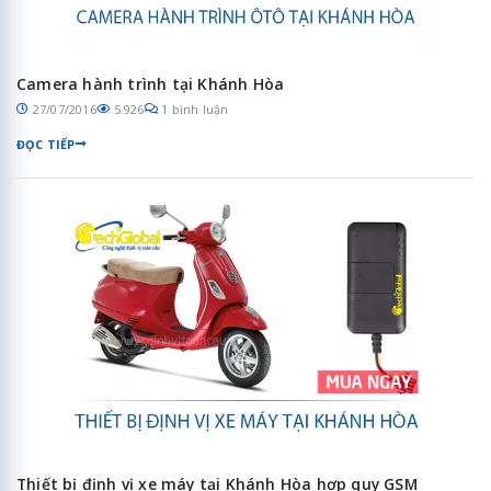
Camera hành trình tại Khánh Hòa
27/07/2016
5.926
1 bình luận
ĐỌC TIẾP
Thiết bị định vị xe máy tại Khánh Hòa hợp quy GSM