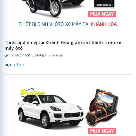
Thiết bị định vị tại Khánh Hòa giám sát hành trình xe
máy ôtô
15/09/2016
3.244
1 bình luận
ĐỌC TIẾP