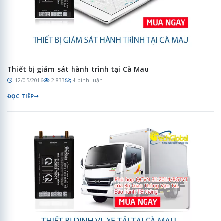
Thiết bị giám sát hành trình tại Cà Mau
12/05/2016
2.833
4 bình luận
ĐỌC TIẾP