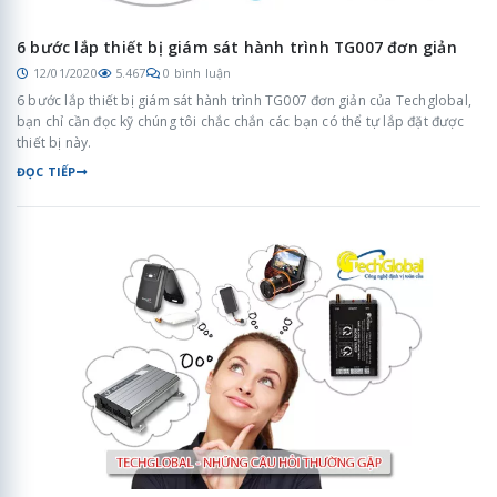
6 bước lắp thiết bị giám sát hành trình TG007 đơn giản
12/01/2020
5.467
0 bình luận
6 bước lắp thiết bị giám sát hành trình TG007 đơn giản của Techglobal,
bạn chỉ cần đọc kỹ chúng tôi chắc chắn các bạn có thể tự lắp đặt được
thiết bị này.
ĐỌC TIẾP