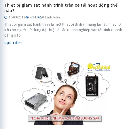
Thiết bị giám sát hành trình trên xe tải hoạt động thế
nào?
15/03/2019
4.943
0 bình luận
Thiết bị giám sát hành trình là một thiết bị định vị mang lại rất nhiều lợi
ích cho người sử dụng đặc biệt là các doanh nghiệp vận tải kinh doanh
bằng ô tô
ĐỌC TIẾP