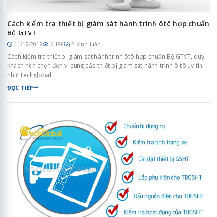
Cách kiểm tra thiết bị giám sát hành trình ôtô hợp chuẩn
Bộ GTVT
11/12/2019
6.186
2 bình luận
Cách kiểm tra thiết bị giám sát hành trình ôtô hợp chuẩn Bộ GTVT, quý
khách nên chọn đơn vị cung cấp thiết bị giám sát hành trình ô tô uy tín
như Techglobal.
ĐỌC TIẾP