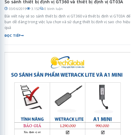
So sánh thiết bị định vị GT360 và thiết bị định vị GT03A
03/06/2019
3.152
0 bình luận
Bài viết này sẽ so sánh thiết bị định vị GT360 và thiết bị định vị GT03A để
bạn dễ dàng trong việc lựa chọn và sử dụng thiết bị định vị sao cho hiệu
quả
ĐỌC TIẾP