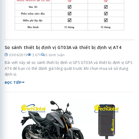
So sánh thiết bị định vị GT03A và thiết bị định vị AT4
03/06/2019
3.671
0 bình luận
Bài viết này sẽ so sánh thiết bị định vị GPS GT03A và thiết bị định vị GPS
AT4 để bạn có thể đánh giá tổng quát trước khi chọn mua và sử dụng
định vị.
ĐỌC TIẾP