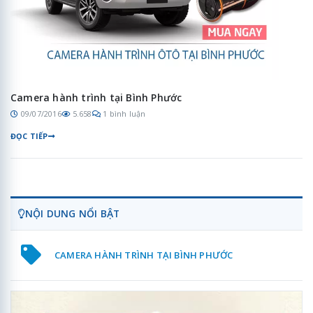
Camera hành trình tại Bình Phước
09/07/2016
5.658
1 bình luận
ĐỌC TIẾP
NỘI DUNG NỔI BẬT
CAMERA HÀNH TRÌNH TẠI BÌNH PHƯỚC