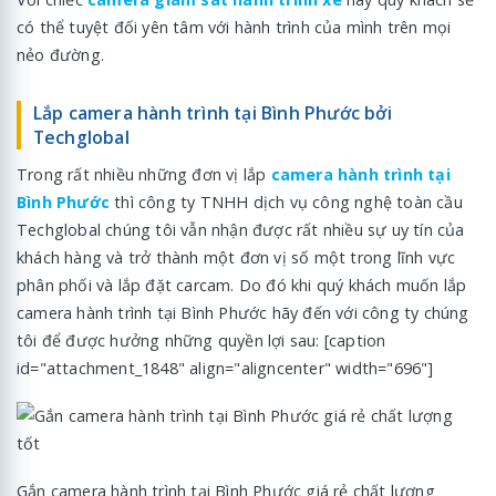
có thể tuyệt đối yên tâm với hành trình của mình trên mọi
nẻo đường.
Lắp camera hành trình tại Bình Phước bởi
Techglobal
Trong rất nhiều những đơn vị lắp
camera hành trình tại
Bình Phước
thì công ty TNHH dịch vụ công nghệ toàn cầu
Techglobal chúng tôi vẫn nhận được rất nhiều sự uy tín của
khách hàng và trở thành một đơn vị số một trong lĩnh vực
phân phối và lắp đặt carcam. Do đó khi quý khách muốn lắp
camera hành trình tại Bình Phước hãy đến với công ty chúng
tôi để được hưởng những quyền lợi sau: [caption
id="attachment_1848" align="aligncenter" width="696"]
Gắn camera hành trình tại Bình Phước giá rẻ chất lượng