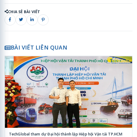
CHIA SẺ BÀI VIẾT
BÀI VIẾT LIÊN QUAN
TechGlobal tham dự Đại hội thành lập Hiệp hội Vận tải TP.HCM