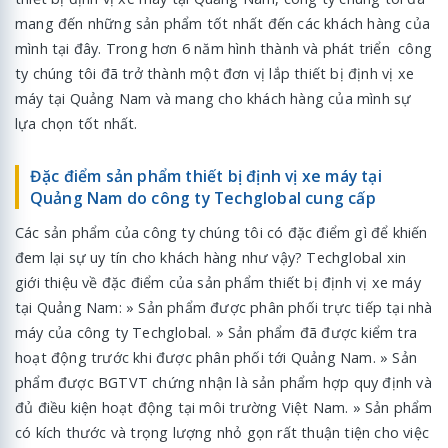
mang đến những sản phẩm tốt nhất đến các khách hàng của
mình tại đây. Trong hơn 6 năm hình thành và phát triển công
ty chúng tôi đã trở thành một đơn vị lắp thiết bị định vị xe
máy tại Quảng Nam và mang cho khách hàng của mình sự
lựa chọn tốt nhất.
Đặc điểm sản phẩm thiết bị định vị xe máy tại
Quảng Nam do công ty Techglobal cung cấp
Các sản phẩm của công ty chúng tôi có đặc điểm gì để khiến
đem lại sự uy tín cho khách hàng như vậy? Techglobal xin
giới thiệu về đặc điểm của sản phẩm thiết bị định vị xe máy
tại Quảng Nam: » Sản phẩm được phân phối trực tiếp tại nhà
máy của công ty Techglobal. » Sản phẩm đã được kiểm tra
hoạt động trước khi được phân phối tới Quảng Nam. » Sản
phẩm được BGTVT chứng nhận là sản phẩm hợp quy định và
đủ điều kiện hoạt động tại môi trường Việt Nam. » Sản phẩm
có kích thước và trọng lượng nhỏ gọn rất thuận tiện cho việc