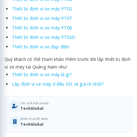
Thiết bị định vị xe máy PT02
Thiết bị định vị xe máy PT07
Thiết bị định vị xe máy PT06
Thiết bị định vị xe máy PT02D
Thiết bị định vị xe đạp điện
Quý khách có thể tham khảo thêm trước khi lắp thiết bị định
vị xe máy tại Quảng Nam như:
Thiết bị định vị xe máy là gì?
Lắp định vị xe máy ở đâu tốt và giá rẻ nhất?
TÁC GIẢ NỘI DUNG
TechGlobal
ĐƠN VỊ XUẤT BẢN
TechGlobal