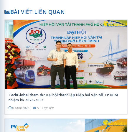
BÀI VIẾT LIÊN QUAN
TechGlobal tham dự Đại hội thành lập Hiệp hội Vận tải TP.HCM
nhiệm kỳ 2026-2031
03/08/2026
51 lượt xem